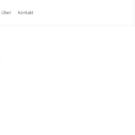
Über
Kontakt