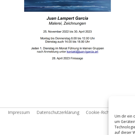
Impressum
Datenschutzerklärung
Cookie-Richtlinie (EU)
Um dir ein 
um Gerätein
Technologie
auf dieser 