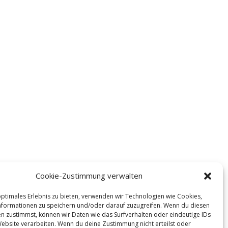
Cookie-Zustimmung verwalten
optimales Erlebnis zu bieten, verwenden wir Technologien wie Cookies,
formationen zu speichern und/oder darauf zuzugreifen. Wenn du diesen
n zustimmst, können wir Daten wie das Surfverhalten oder eindeutige IDs
Website verarbeiten. Wenn du deine Zustimmung nicht erteilst oder