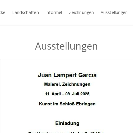
cke
Landschaften
Informel
Zeichnungen
Ausstellungen
Ausstellungen